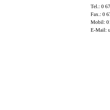
Tel.: 0 6
Fax.: 0 6
Mobil: 0
E-Mail: 